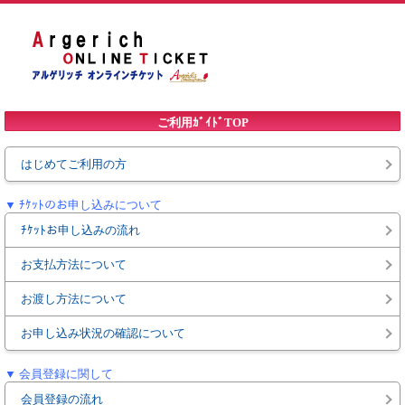
ご利用ｶﾞｲﾄﾞTOP
はじめてご利用の方
▼ ﾁｹｯﾄのお申し込みについて
ﾁｹｯﾄお申し込みの流れ
お支払方法について
お渡し方法について
お申し込み状況の確認について
▼ 会員登録に関して
会員登録の流れ