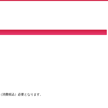
（消費税込）必要となります。
