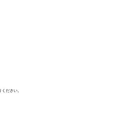
ください。
