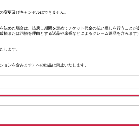
の変更及びキャンセルはできません。

を決めた場合は、払戻し期間を定めてチケット代金の払い戻しを行うことがあ
破損または汚損を理由とする返品や席番などによるクレーム返品を含みます）
たします。

ションを含みます）への出品は禁止いたします。
