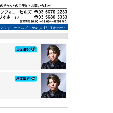
ンフォニーヒルズ・かめありリリオホール