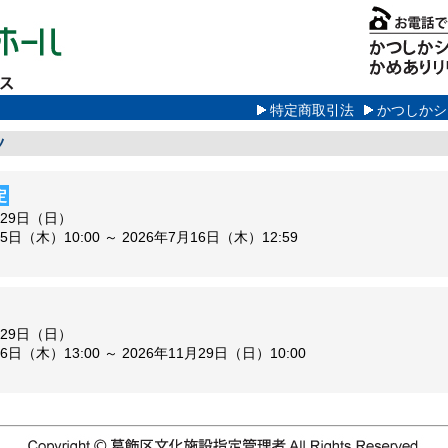
特定商取引法
かつしかシ
ツ
定
月29日（日）
25日（木）10:00 ～ 2026年7月16日（木）12:59
月29日（日）
16日（木）13:00 ～ 2026年11月29日（日）10:00