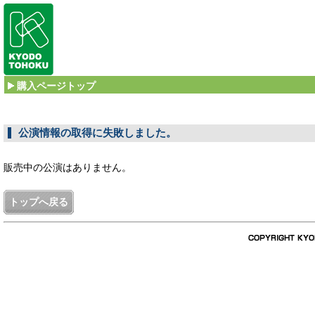
購入ページトップ
公演情報の取得に失敗しました。
販売中の公演はありません。
トップへ戻る