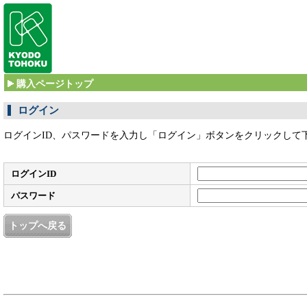
購入ページトップ
ログイン
ログインID、パスワードを入力し「ログイン」ボタンをクリックして
ログインID
パスワード
トップへ戻る