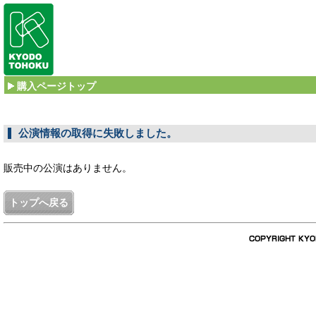
購入ページトップ
公演情報の取得に失敗しました。
販売中の公演はありません。
トップへ戻る