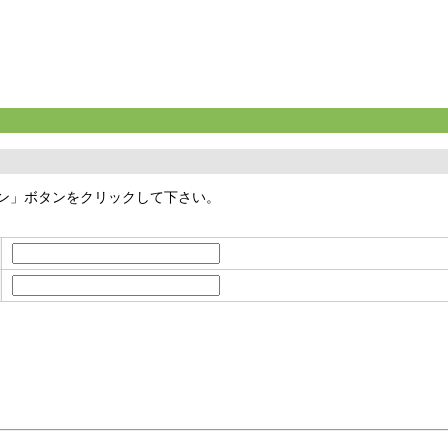
イン」ボタンをクリックして下さい。