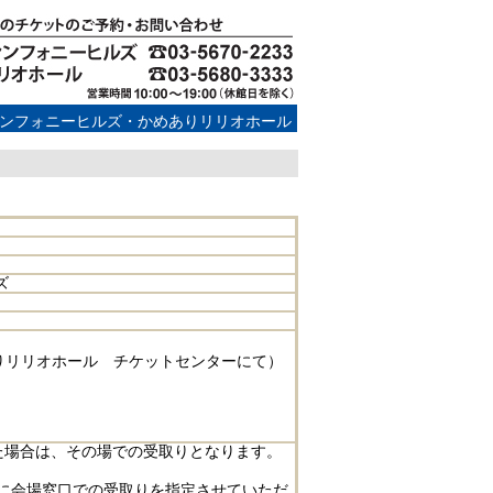
ンフォニーヒルズ・かめありリリオホール
ズ
りリリオホール チケットセンターにて）
た場合は、その場での受取りとなります。
に会場窓口での受取りを指定させていただ